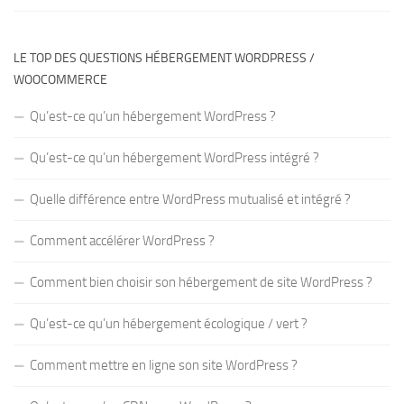
LE TOP DES QUESTIONS HÉBERGEMENT WORDPRESS /
WOOCOMMERCE
Qu’est-ce qu’un hébergement WordPress ?
Qu’est-ce qu’un hébergement WordPress intégré ?
Quelle différence entre WordPress mutualisé et intégré ?
Comment accélérer WordPress ?
Comment bien choisir son hébergement de site WordPress ?
Qu’est-ce qu’un hébergement écologique / vert ?
Comment mettre en ligne son site WordPress ?