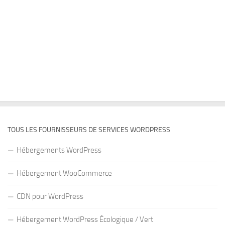
TOUS LES FOURNISSEURS DE SERVICES WORDPRESS
Hébergements WordPress
Hébergement WooCommerce
CDN pour WordPress
Hébergement WordPress Écologique / Vert