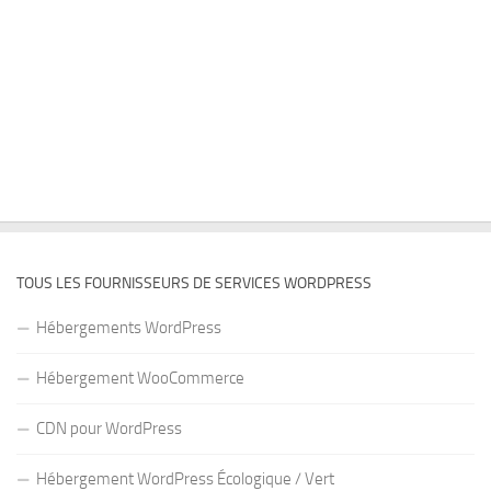
TOUS LES FOURNISSEURS DE SERVICES WORDPRESS
Hébergements WordPress
Hébergement WooCommerce
CDN pour WordPress
Hébergement WordPress Écologique / Vert