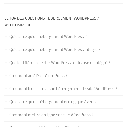
LE TOP DES QUESTIONS HÉBERGEMENT WORDPRESS /
WOOCOMMERCE
Qu’est-ce qu’un hébergement WordPress ?
Qu’est-ce qu’un hébergement WordPress intégré ?
Quelle différence entre WordPress mutualisé et intégré ?
Comment accélérer WordPress ?
Comment bien choisir son hébergement de site WordPress ?
Qu’est-ce qu’un hébergement écologique / vert ?
Comment mettre en ligne son site WordPress ?