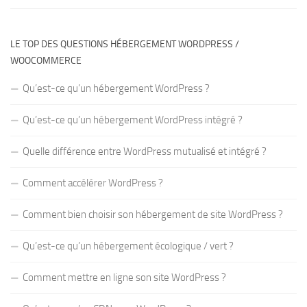
LE TOP DES QUESTIONS HÉBERGEMENT WORDPRESS /
WOOCOMMERCE
Qu’est-ce qu’un hébergement WordPress ?
Qu’est-ce qu’un hébergement WordPress intégré ?
Quelle différence entre WordPress mutualisé et intégré ?
Comment accélérer WordPress ?
Comment bien choisir son hébergement de site WordPress ?
Qu’est-ce qu’un hébergement écologique / vert ?
Comment mettre en ligne son site WordPress ?