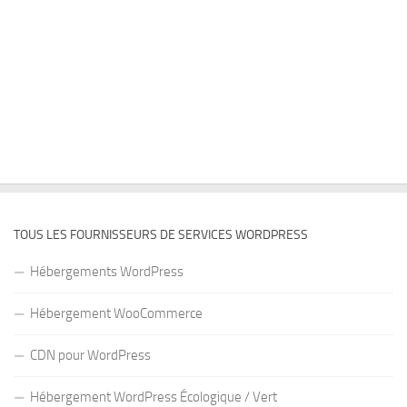
TOUS LES FOURNISSEURS DE SERVICES WORDPRESS
Hébergements WordPress
Hébergement WooCommerce
CDN pour WordPress
Hébergement WordPress Écologique / Vert