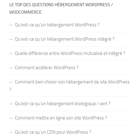
LE TOP DES QUESTIONS HÉBERGEMENT WORDPRESS /
WOOCOMMERCE
Qu’est-ce qu’un hébergement WordPress ?
Qu’est-ce qu’un hébergement WordPress intégré ?
Quelle différence entre WordPress mutualisé et intégré ?
Comment accélérer WordPress ?
Comment bien choisir son hébergement de site WordPress
?
Qu’est-ce qu’un hébergement écologique / vert ?
Comment mettre en ligne son site WordPress ?
Qu’est-ce qu’un CDN pour WordPress ?