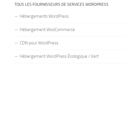
TOUS LES FOURNISSEURS DE SERVICES WORDPRESS
Hébergements WordPress
Hébergement WooCommerce
CDN pour WordPress
Hébergement WordPress Écologique / Vert