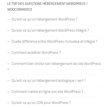
LE TOP DES QUESTIONS HÉBERGEMENT WORDPRESS /
WOOCOMMERCE
Qu’est-ce qu’un hébergement WordPress ?
Qu’est-ce qu’un hébergement WordPress intégré ?
Quelle différence entre WordPress mutualisé et intégré ?
Comment accélérer WordPress ?
Comment bien choisir son hébergement de site WordPress
?
Qu’est-ce qu’un hébergement écologique / vert ?
Comment mettre en ligne son site WordPress ?
Qu’est-ce qu’un CDN pour WordPress ?