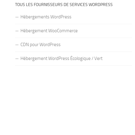
TOUS LES FOURNISSEURS DE SERVICES WORDPRESS
Hébergements WordPress
Hébergement WooCommerce
CDN pour WordPress
Hébergement WordPress Écologique / Vert